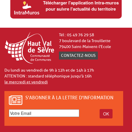
Télécharger l'application Intra-muros
pour suivre l'actualité du territoire
Tél : 05 49 76 29 58
7 boulevard de la Trouillette
79400 Saint-Maixent-l'Ecole
CONTACTEZ-NOUS
Du lundi au vendredi de 9h à 12h et de 14h à 17h
ATTENTION : standard téléphonique jusqu'à 16h
le mercredi et vendredi
S'ABONNER À LA LETTRE D'INFORMATION