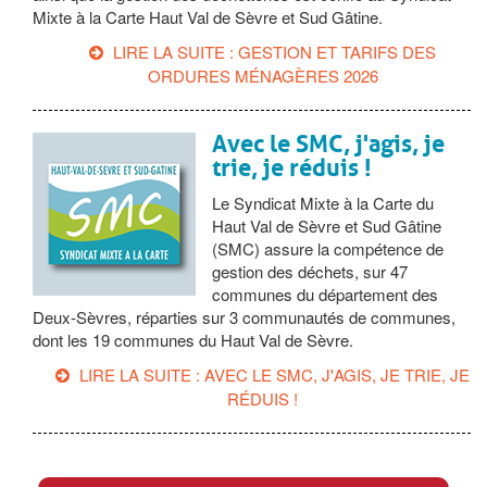
Mixte à la Carte Haut Val de Sèvre et Sud Gâtine.
LIRE LA SUITE : GESTION ET TARIFS DES
ORDURES MÉNAGÈRES 2026
Avec le SMC, j'agis, je
trie, je réduis !
Le Syndicat Mixte à la Carte du
Haut Val de Sèvre et Sud Gâtine
(SMC) assure la compétence de
gestion des déchets, sur 47
communes du département des
Deux-Sèvres, réparties sur 3 communautés de communes,
dont les 19 communes du Haut Val de Sèvre.
LIRE LA SUITE : AVEC LE SMC, J'AGIS, JE TRIE, JE
RÉDUIS !