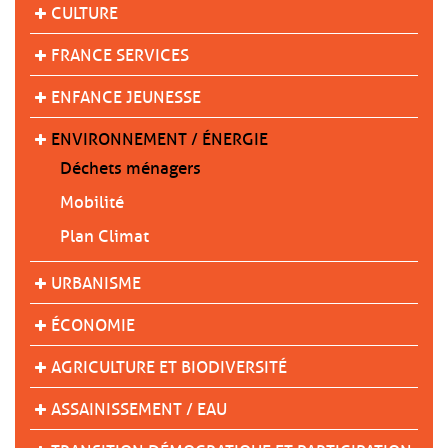
CULTURE
FRANCE SERVICES
ENFANCE JEUNESSE
ENVIRONNEMENT / ÉNERGIE
Déchets ménagers
Mobilité
Plan Climat
URBANISME
ÉCONOMIE
AGRICULTURE ET BIODIVERSITÉ
ASSAINISSEMENT / EAU