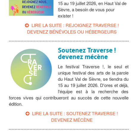
15 au 19 juillet 2026, en Haut Val de
Sèvre, a besoin de vous pour
exister !
LIRE LA SUITE : REJOIGNEZ TRAVERSE !
DEVENEZ BÉNÉVOLES OU HÉBERGEURS
Soutenez Traverse !
devenez mécène
Le festival Traverse !, le seul et
unique festival des arts de la parole
du Haut Val de Sèvre, se tiendra du
15 au 19 juillet 2026. D'ores et déjà,
l'équipe est à la recherche des
forces vives qui contribueront au succès de cette nouvelle
édition.
LIRE LA SUITE : SOUTENEZ TRAVERSE !
DEVENEZ MÉCÈNE