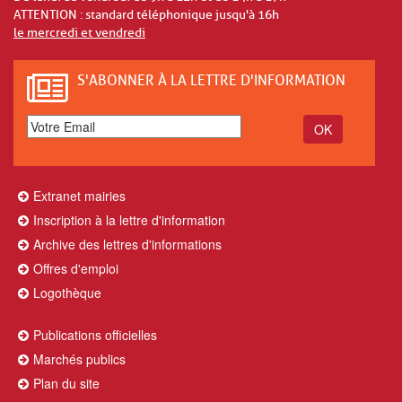
ATTENTION : standard téléphonique jusqu'à 16h
le mercredi et vendredi
S'ABONNER À LA LETTRE D'INFORMATION
Extranet mairies
Inscription à la lettre d'information
Archive des lettres d'informations
Offres d'emploi
Logothèque
Publications officielles
Marchés publics
Plan du site