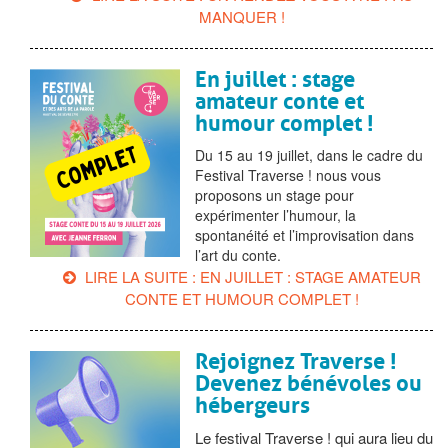
MANQUER !
En juillet : stage
amateur conte et
humour complet !
Du 15 au 19 juillet, dans le cadre du
Festival Traverse ! nous vous
proposons un stage pour
expérimenter l’humour, la
spontanéité et l’improvisation dans
l’art du conte.
LIRE LA SUITE : EN JUILLET : STAGE AMATEUR
CONTE ET HUMOUR COMPLET !
Rejoignez Traverse !
Devenez bénévoles ou
hébergeurs
Le festival Traverse ! qui aura lieu du