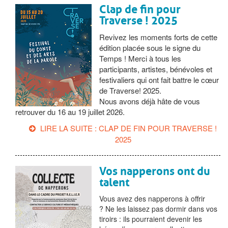
Clap de fin pour
Traverse ! 2025
Revivez les moments forts de cette
édition placée sous le signe du
Temps ! Merci à tous les
participants, artistes, bénévoles et
festivaliers qui ont fait battre le cœur
de Traverse! 2025.
Nous avons déjà hâte de vous
retrouver du 16 au 19 juillet 2026.
LIRE LA SUITE : CLAP DE FIN POUR TRAVERSE !
2025
Vos napperons ont du
talent
Vous avez des napperons à offrir
? Ne les laissez pas dormir dans vos
tiroirs : ils pourraient devenir les