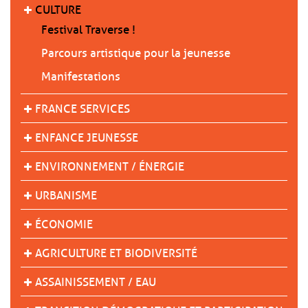
CULTURE
Festival Traverse !
Parcours artistique pour la jeunesse
Manifestations
FRANCE SERVICES
ENFANCE JEUNESSE
ENVIRONNEMENT / ÉNERGIE
URBANISME
ÉCONOMIE
AGRICULTURE ET BIODIVERSITÉ
ASSAINISSEMENT / EAU