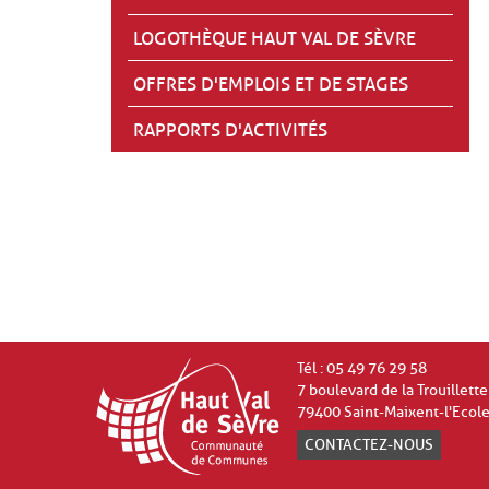
LOGOTHÈQUE HAUT VAL DE SÈVRE
OFFRES D'EMPLOIS ET DE STAGES
RAPPORTS D'ACTIVITÉS
Tél : 05 49 76 29 58
7 boulevard de la Trouillette
79400 Saint-Maixent-l'Ecol
CONTACTEZ-NOUS