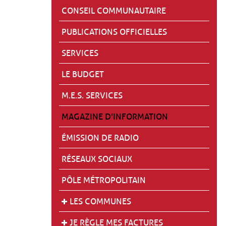
CONSEIL COMMUNAUTAIRE
PUBLICATIONS OFFICIELLES
SERVICES
LE BUDGET
M.E.S. SERVICES
MAGAZINE D'INFORMATION
ÉMISSION DE RADIO
RÉSEAUX SOCIAUX
PÔLE MÉTROPOLITAIN
LES COMMUNES
JE RÈGLE MES FACTURES