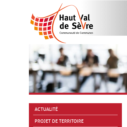
ACTUALITÉ
PROJET DE TERRITOIRE