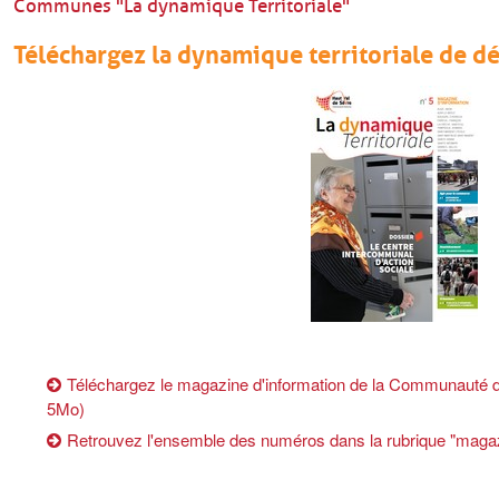
Communes "La dynamique Territoriale"
Téléchargez la dynamique territoriale de 
Téléchargez le magazine d'information de la Communauté
5Mo)
Retrouvez l'ensemble des numéros dans la rubrique "magaz