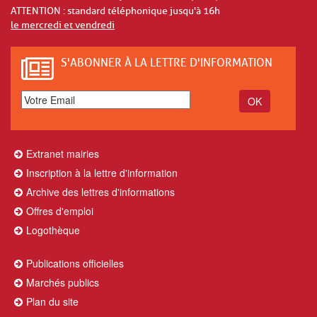
ATTENTION : standard téléphonique jusqu'à 16h
le mercredi et vendredi
S'ABONNER À LA LETTRE D'INFORMATION
Extranet mairies
Inscription à la lettre d'information
Archive des lettres d'informations
Offres d'emploi
Logothèque
Publications officielles
Marchés publics
Plan du site