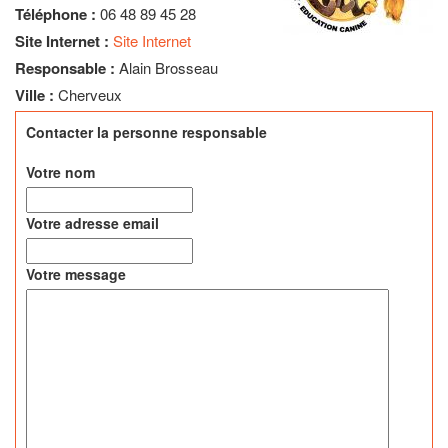
Téléphone :
06 48 89 45 28
Site Internet :
Site Internet
Responsable :
Alain Brosseau
Ville :
Cherveux
Contacter la personne responsable
Votre nom
Votre adresse email
Votre message