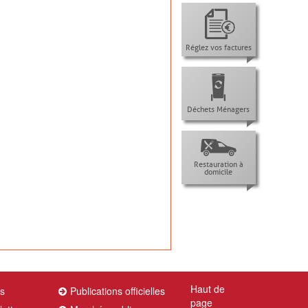
Réglez vos factures
Déchets Ménagers
Restauration à
domicile
Haut de
es
Publications officielles
page