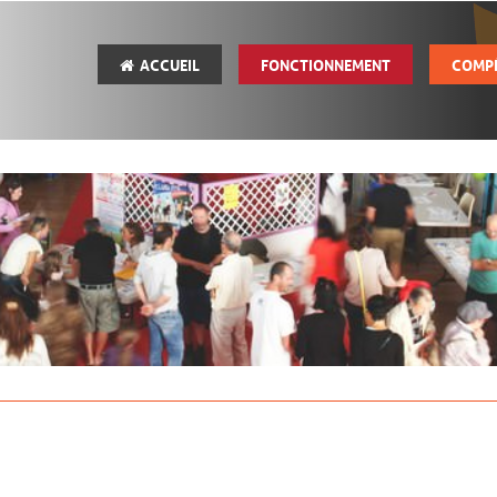
ACCUEIL
FONCTIONNEMENT
COMP