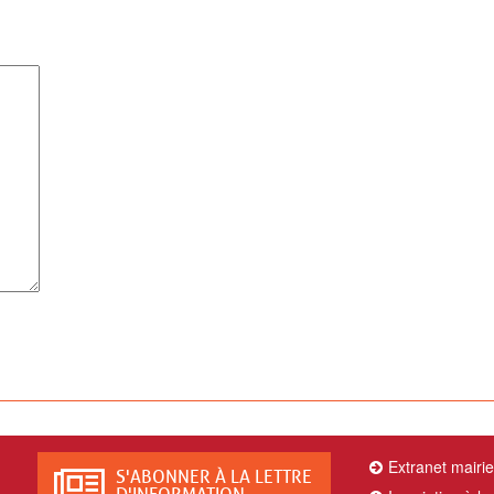
Extranet mairi
S'ABONNER À LA LETTRE