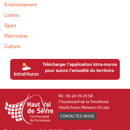
Environnement
Loisirs
Sport
Patrimoine
Culture
Télécharger l'application Intra-muros
pour suivre l'actualité du territoire
Tél : 05 49 76 29 58
7 boulevard de la Trouillette
79400 Saint-Maixent-l'Ecole
CONTACTEZ-NOUS