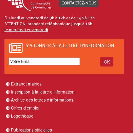
CONTACTEZ-NOUS
Du lundi au vendredi de 9h à 12h et de 14h à 17h
ATTENTION : standard téléphonique jusqu'à 16h
le mercredi et vendredi
S'ABONNER À LA LETTRE D'INFORMATION
Extranet mairies
Inscription à la lettre d'information
Archive des lettres d'informations
Offres d'emploi
Logothèque
Publications officielles