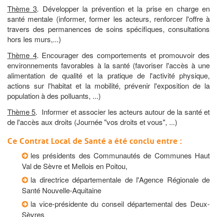
Thème 3
. Développer la prévention et la prise en charge en
santé mentale (informer, former les acteurs, renforcer l'offre à
travers des permanences de soins spécifiques, consultations
hors les murs,...)
Thème 4
. Encourager des comportements et promouvoir des
environnements favorables à la santé (favoriser l'accès à une
alimentation de qualité et la pratique de l'activité physique,
actions sur l'habitat et la mobilité, prévenir l'exposition de la
population à des polluants, ...)
Thème 5
. Informer et associer les acteurs autour de la santé et
de l'accès aux droits (Journée "vos droits et vous", ...)
Ce Contrat Local de Santé a été conclu entre :
les présidents des Communautés de Communes Haut
Val de Sèvre et Mellois en Poitou,
la directrice départementale de l'Agence Régionale de
Santé Nouvelle-Aquitaine
la vice-présidente du conseil départemental des Deux-
Sèvres