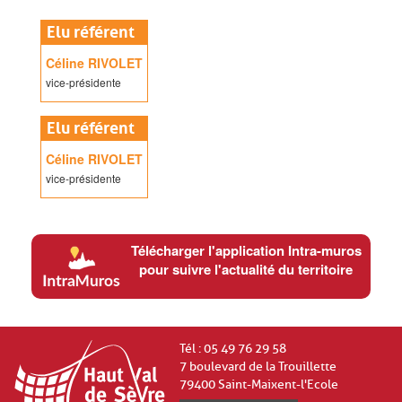
Elu référent
Céline RIVOLET
vice-présidente
Elu référent
Céline RIVOLET
vice-présidente
Télécharger l'application Intra-muros
pour suivre l'actualité du territoire
Tél : 05 49 76 29 58
7 boulevard de la Trouillette
79400 Saint-Maixent-l'Ecole