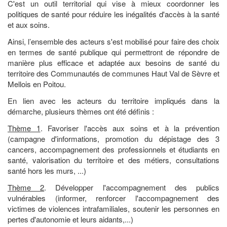
C'est un outil territorial qui vise à mieux coordonner les
politiques de santé pour réduire les inégalités d'accès à la santé
et aux soins.
Ainsi, l’ensemble des acteurs s'est mobilisé pour faire des choix
en termes de santé publique qui permettront de répondre de
manière plus efficace et adaptée aux besoins de santé du
territoire des Communautés de communes Haut Val de Sèvre et
Mellois en Poitou.
En lien avec les acteurs du territoire impliqués dans la
démarche, plusieurs thèmes ont été définis :
Thème 1
. Favoriser l'accès aux soins et à la prévention
(campagne d'informations, promotion du dépistage des 3
cancers, accompagnement des professionnels et étudiants en
santé, valorisation du territoire et des métiers, consultations
santé hors les murs, ...)
Thème 2
. Développer l'accompagnement des publics
vulnérables (informer, renforcer l'accompagnement des
victimes de violences intrafamiliales, soutenir les personnes en
pertes d'autonomie et leurs aidants,...)