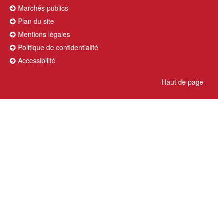
Marchés publics
Plan du site
Mentions légales
Politique de confidentialité
Accessibilité
Haut de page