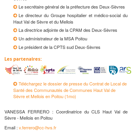
Le secrétaire général de la préfecture des Deux-Sèvres
Le directeur du Groupe hospitalier et médico-social du
Haut Val de Sèvre et du Mellois
La directrice adjointe de la CPAM des Deux-Sèvres
Un administrateur de la MSA Poitou
Le président de la CPTS sud Deux-Sèvres
Les partenaires:
Téléchargez le dossier de presse du Contrat de Local de
Santé des Communautés de Communes Haut Val de
Sèvre et Mellois en Poitou (1mo)
VANESSA FERRERO : Coordinatrice du CLS Haut Val de
Sèvre - Mellois en Poitou
Email :
v.ferrero@cc-hvs.fr